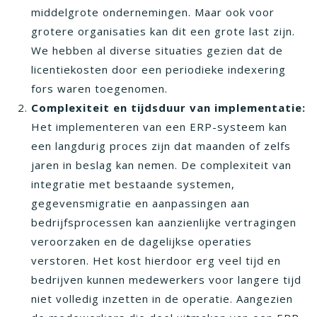
middelgrote ondernemingen. Maar ook voor
grotere organisaties kan dit een grote last zijn.
We hebben al diverse situaties gezien dat de
licentiekosten door een periodieke indexering
fors waren toegenomen.
Complexiteit en tijdsduur van implementatie:
Het implementeren van een ERP-systeem kan
een langdurig proces zijn dat maanden of zelfs
jaren in beslag kan nemen. De complexiteit van
integratie met bestaande systemen,
gegevensmigratie en aanpassingen aan
bedrijfsprocessen kan aanzienlijke vertragingen
veroorzaken en de dagelijkse operaties
verstoren. Het kost hierdoor erg veel tijd en
bedrijven kunnen medewerkers voor langere tijd
niet volledig inzetten in de operatie. Aangezien