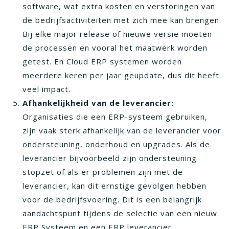
software, wat extra kosten en verstoringen van
de bedrijfsactiviteiten met zich mee kan brengen.
Bij elke major release of nieuwe versie moeten
de processen en vooral het maatwerk worden
getest. En Cloud ERP systemen worden
meerdere keren per jaar geupdate, dus dit heeft
veel impact.
Afhankelijkheid van de leverancier:
Organisaties die een ERP-systeem gebruiken,
zijn vaak sterk afhankelijk van de leverancier voor
ondersteuning, onderhoud en upgrades. Als de
leverancier bijvoorbeeld zijn ondersteuning
stopzet of als er problemen zijn met de
leverancier, kan dit ernstige gevolgen hebben
voor de bedrijfsvoering. Dit is een belangrijk
aandachtspunt tijdens de selectie van een nieuw
ERP Systeem en een ERP leverancier.