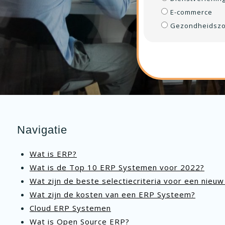
E-commerce
Gezondheidszo
Navigatie
Wat is ERP?
Wat is de Top 10 ERP Systemen voor 2022?
Wat zijn de beste selectiecriteria voor een nie
Wat zijn de kosten van een ERP Systeem?
Cloud ERP Systemen
Wat is Open Source ERP?