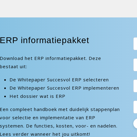
ERP informatiepakket
Download het ERP informatiepakket. Deze
bestaat uit:
De Whitepaper Succesvol ERP selecteren
De Whitepaper Succesvol ERP implementeren
Het dossier wat is ERP
Een compleet handboek met duidelijk stappenplan
voor selectie en implementatie van ERP
systemen. De functies, kosten, voor- en nadelen.
Lees verder wanneer het jou uitkomt!