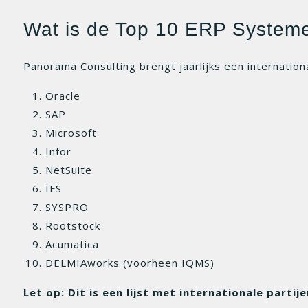
Wat is de Top 10 ERP System
Panorama Consulting brengt jaarlijks een internation
Oracle
SAP
Microsoft
Infor
NetSuite
IFS
SYSPRO
Rootstock
Acumatica
DELMIAworks (voorheen IQMS)
Let op: Dit is een lijst met internationale partije