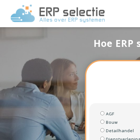
Hoe ERP s
AGF
Bouw
Detailhandel
Dienstverlenin