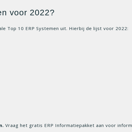
en voor 2022?
ale Top 10 ERP Systemen uit. Hierbij de lijst voor 2022:
n.
Vraag het gratis ERP Informatiepakket aan voor infor