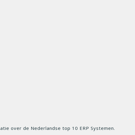
matie over de Nederlandse top 10 ERP Systemen.