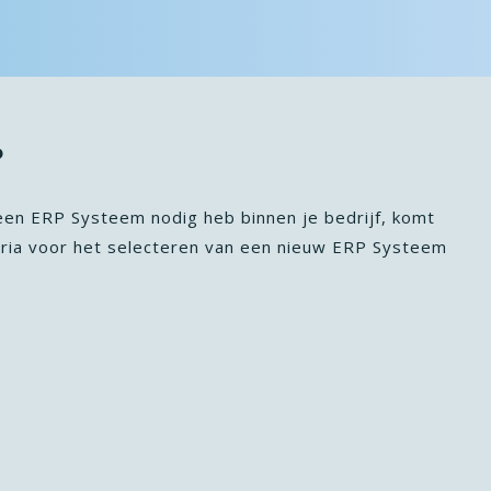
?
een ERP Systeem nodig heb binnen je bedrijf, komt
teria voor het selecteren van een nieuw ERP Systeem