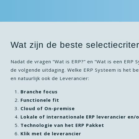
Wat zijn de beste selectiecri
Nadat de vragen “Wat is ERP?” en “Wat is een ERP S
de volgende uitdaging. Welke ERP Systeem is het bes
en natuurlijk ook de Leverancier:
Branche focus
Functionele fit
Cloud of On-premise
Lokale of internationale ERP leverancier en/
Technologie van het ERP Pakket
Klik met de leverancier