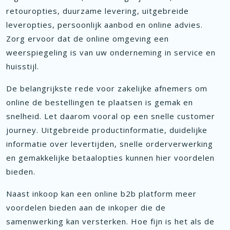
retouropties, duurzame levering, uitgebreide
leveropties, persoonlijk aanbod en online advies.
Zorg ervoor dat de online omgeving een
weerspiegeling is van uw onderneming in service en
huisstijl.
De belangrijkste rede voor zakelijke afnemers om
online de bestellingen te plaatsen is gemak en
snelheid. Let daarom vooral op een snelle customer
journey. Uitgebreide productinformatie, duidelijke
informatie over levertijden, snelle orderverwerking
en gemakkelijke betaalopties kunnen hier voordelen
bieden.
Naast inkoop kan een online b2b platform meer
voordelen bieden aan de inkoper die de
samenwerking kan versterken. Hoe fijn is het als de