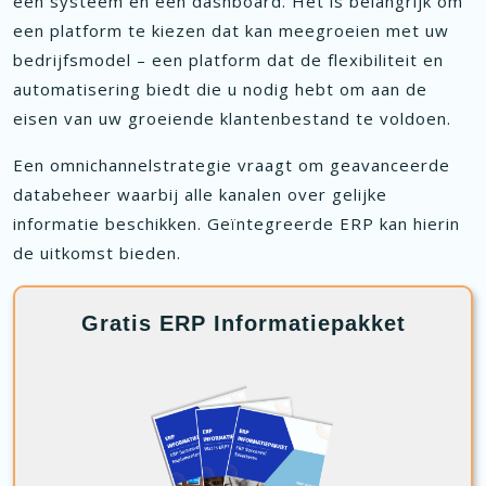
één systeem en één dashboard. Het is belangrijk om
een platform te kiezen dat kan meegroeien met uw
bedrijfsmodel – een platform dat de flexibiliteit en
automatisering biedt die u nodig hebt om aan de
eisen van uw groeiende klantenbestand te voldoen.
Een omnichannelstrategie vraagt om geavanceerde
databeheer waarbij alle kanalen over gelijke
informatie beschikken. Geïntegreerde ERP kan hierin
de uitkomst bieden.
Gratis ERP Informatiepakket