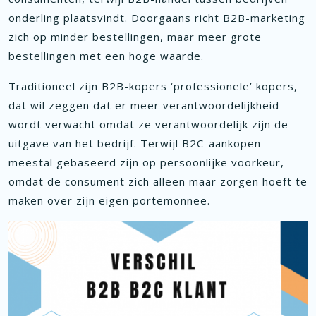
onderling plaatsvindt. Doorgaans richt B2B-marketing
zich op minder bestellingen, maar meer grote
bestellingen met een hoge waarde.
Traditioneel zijn B2B-kopers ‘professionele’ kopers,
dat wil zeggen dat er meer verantwoordelijkheid
wordt verwacht omdat ze verantwoordelijk zijn de
uitgave van het bedrijf. Terwijl B2C-aankopen
meestal gebaseerd zijn op persoonlijke voorkeur,
omdat de consument zich alleen maar zorgen hoeft te
maken over zijn eigen portemonnee.