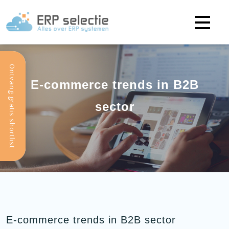
Ontvang gratis shortlist
E-commerce trends in B2B
sector
E-commerce trends in B2B sector