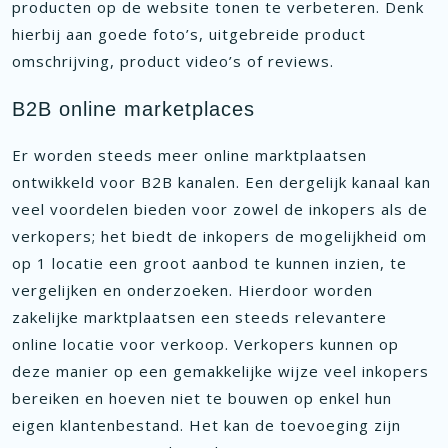
producten op de website tonen te verbeteren. Denk
hierbij aan goede foto’s, uitgebreide product
omschrijving, product video’s of reviews.
B2B online marketplaces
Er worden steeds meer online marktplaatsen
ontwikkeld voor B2B kanalen. Een dergelijk kanaal kan
veel voordelen bieden voor zowel de inkopers als de
verkopers; het biedt de inkopers de mogelijkheid om
op 1 locatie een groot aanbod te kunnen inzien, te
vergelijken en onderzoeken. Hierdoor worden
zakelijke marktplaatsen een steeds relevantere
online locatie voor verkoop. Verkopers kunnen op
deze manier op een gemakkelijke wijze veel inkopers
bereiken en hoeven niet te bouwen op enkel hun
eigen klantenbestand. Het kan de toevoeging zijn