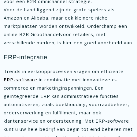
voor een B2B omnichannel strategie.
Voor de hand liggend zijn de grote spelers als
Amazon en Alibaba, maar ook kleinere niche
marktplaatsen worden ontwikkeld. Orderchamp een
online B2B Groothandelvoor retailers, met
verschillende merken, is hier een goed voorbeeld van.
ERP-integratie
Trends in verkoopprocessen vragen om efficiënte
ERP-software
in combinatie met innovatieve e-
commerce en marketinginspanningen. Een
geïntegreerde ERP kan administratieve functies
automatiseren, zoals boekhouding, voorraadbeheer,
orderverwerking en fulfillment, maar ook
klantenservice en ondersteuning. Met ERP-software
kunt u uw hele bedrijf van begin tot eind beheren met