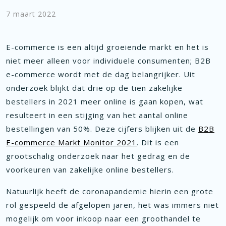
7 maart 2022
E-commerce is een altijd groeiende markt en het is
niet meer alleen voor individuele consumenten; B2B
e-commerce wordt met de dag belangrijker. Uit
onderzoek blijkt dat drie op de tien zakelijke
bestellers in 2021 meer online is gaan kopen, wat
resulteert in een stijging van het aantal online
bestellingen van 50%. Deze cijfers blijken uit de
B2B
E-commerce Markt Monitor 2021
. Dit is een
grootschalig onderzoek naar het gedrag en de
voorkeuren van zakelijke online bestellers.
Natuurlijk heeft de coronapandemie hierin een grote
rol gespeeld de afgelopen jaren, het was immers niet
mogelijk om voor inkoop naar een groothandel te