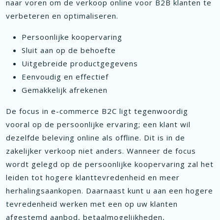
naar voren om de verkoop online voor B2B klanten te
verbeteren en optimaliseren.
Persoonlijke koopervaring
Sluit aan op de behoefte
Uitgebreide productgegevens
Eenvoudig en effectief
Gemakkelijk afrekenen
De focus in e-commerce B2C ligt tegenwoordig
vooral op de persoonlijke ervaring; een klant wil
dezelfde beleving online als offline. Dit is in de
zakelijker verkoop niet anders. Wanneer de focus
wordt gelegd op de persoonlijke koopervaring zal het
leiden tot hogere klanttevredenheid en meer
herhalingsaankopen. Daarnaast kunt u aan een hogere
tevredenheid werken met een op uw klanten
afgestemd aanbod, betaalmogelijkheden,