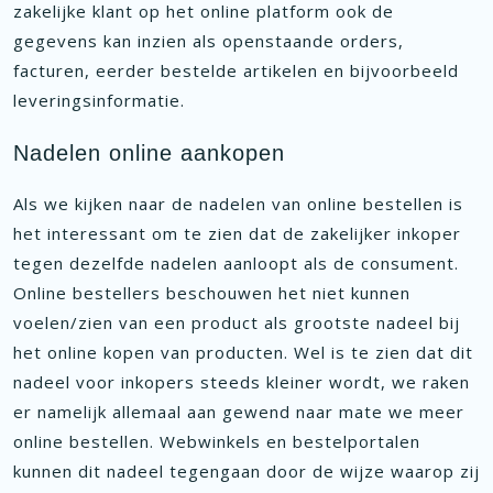
zakelijke klant op het online platform ook de
gegevens kan inzien als openstaande orders,
facturen, eerder bestelde artikelen en bijvoorbeeld
leveringsinformatie.
Nadelen online aankopen
Als we kijken naar de nadelen van online bestellen is
het interessant om te zien dat de zakelijker inkoper
tegen dezelfde nadelen aanloopt als de consument.
Online bestellers beschouwen het niet kunnen
voelen/zien van een product als grootste nadeel bij
het online kopen van producten. Wel is te zien dat dit
nadeel voor inkopers steeds kleiner wordt, we raken
er namelijk allemaal aan gewend naar mate we meer
online bestellen. Webwinkels en bestelportalen
kunnen dit nadeel tegengaan door de wijze waarop zij