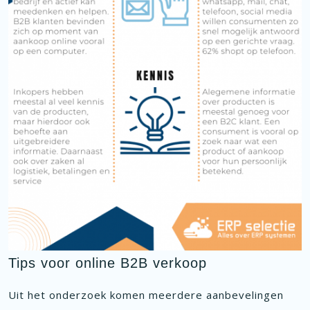
Tips voor online B2B verkoop
Uit het onderzoek komen meerdere aanbevelingen