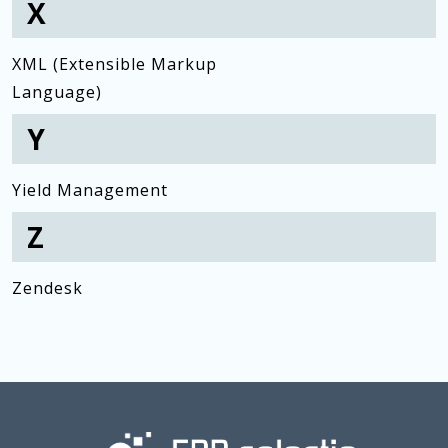
X
XML (Extensible Markup
Language)
Y
Yield Management
Z
Zendesk