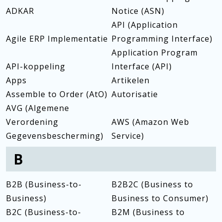
ADKAR
Notice (ASN)
API (Application
Agile ERP Implementatie
Programming Interface)
Application Program
API-koppeling
Interface (API)
Apps
Artikelen
Assemble to Order (AtO)
Autorisatie
AVG (Algemene
Verordening
AWS (Amazon Web
Gegevensbescherming)
Service)
B
B2B (Business-to-
B2B2C (Business to
Business)
Business to Consumer)
B2C (Business-to-
B2M (Business to