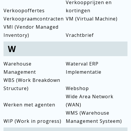
Verkoopprijzen en
Verkoopoffertes
kortingen
Verkoopraamcontracten
VM (Virtual Machine)
VMI (Vendor Managed
Inventory)
Vrachtbrief
W
Warehouse
Waterval ERP
Management
Implementatie
WBS (Work Breakdown
Structure)
Webshop
Wide Area Network
Werken met agenten
(WAN)
WMS (Warehouse
WIP (Work in progress)
Management Systeem)