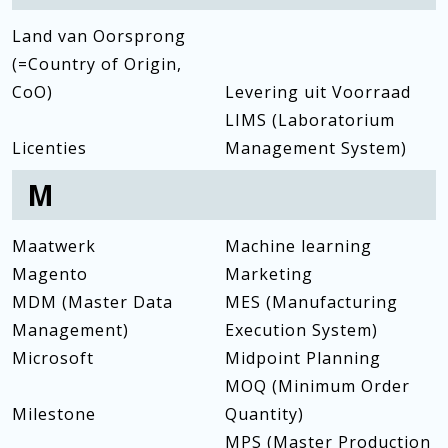
Land van Oorsprong
(=Country of Origin,
CoO)
Levering uit Voorraad
LIMS (Laboratorium
Licenties
Management System)
M
Maatwerk
Machine learning
Magento
Marketing
MDM (Master Data
MES (Manufacturing
Management)
Execution System)
Microsoft
Midpoint Planning
MOQ (Minimum Order
Milestone
Quantity)
MPS (Master Production