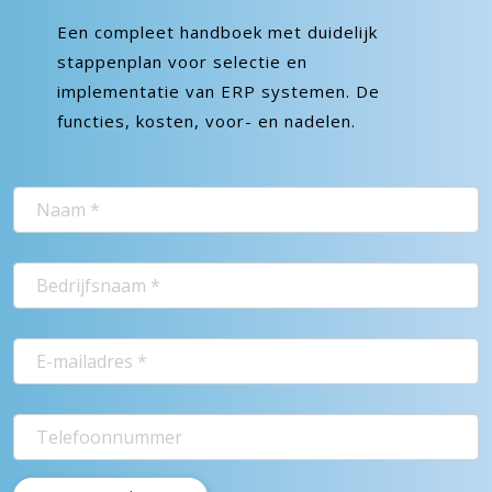
Een compleet handboek met duidelijk
stappenplan voor selectie en
implementatie van ERP systemen. De
functies, kosten, voor- en nadelen.