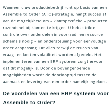
Wanneer u uw productiebedrijf runt op basis van een
Assemble to Order (ATO)-strategie, hangt succes af
van de mogelijkheid om – klantspecifieke – producten
razendsnel bij klanten te krijgen. U hebt strikte
controle over onderdelen in voorraad- en resource
schema’s nodig – en ondersteuning voor eenvoudige
order aanpassing. Dit alles terwijl de risico’s van
vraag- en kosten volatiliteit worden afgedekt. Het
implementeren van een ERP systeem zorgt ervoor
dat dit mogelijk is. Door de bovengenoemde
mogelijkheden wordt de doorlooptijd tussen de
aanmaak en levering van een order namelijk ingekort.
De voordelen van een ERP systeem voor
Assemble to Order?