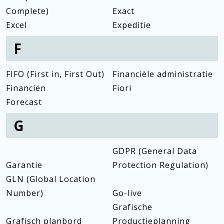
Complete)
Exact
Excel
Expeditie
F
FIFO (First in, First Out)
Financiële administratie
Financiën
Fiori
Forecast
G
GDPR (General Data
Garantie
Protection Regulation)
GLN (Global Location
Number)
Go-live
Grafische
Grafisch planbord
Productieplanning