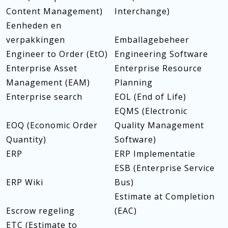
Content Management)
Interchange)
Eenheden en
verpakkingen
Emballagebeheer
Engineer to Order (EtO)
Engineering Software
Enterprise Asset
Enterprise Resource
Management (EAM)
Planning
Enterprise search
EOL (End of Life)
EQMS (Electronic
EOQ (Economic Order
Quality Management
Quantity)
Software)
ERP
ERP Implementatie
ESB (Enterprise Service
ERP Wiki
Bus)
Estimate at Completion
Escrow regeling
(EAC)
ETC (Estimate to