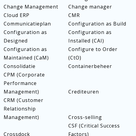
Change Management
Change manager
Cloud ERP
CMR
Communicatieplan
Configuration as Build
Configuration as
Configuration as
Designed
Installed (CAI)
Configuration as
Configure to Order
Maintained (CaM)
(CtO)
Consolidatie
Containerbeheer
CPM (Corporate
Performance
Management)
Crediteuren
CRM (Customer
Relationship
Management)
Cross-selling
CSF (Critical Success
Crossdock
Factors)