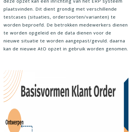
deze opzet kan een inrichting van het ERP systeem
plaatsvinden. Dit dient grondig met verschillende
testcases (situaties, ordersoorten/varianten) te
worden beproefd. De betrokken medewerkers dienen
te worden opgeleid en de data dienen voor de
nieuwe situatie te worden aangepast/gevuld. daarna
kan de nieuwe AtO opzet in gebruik worden genomen.