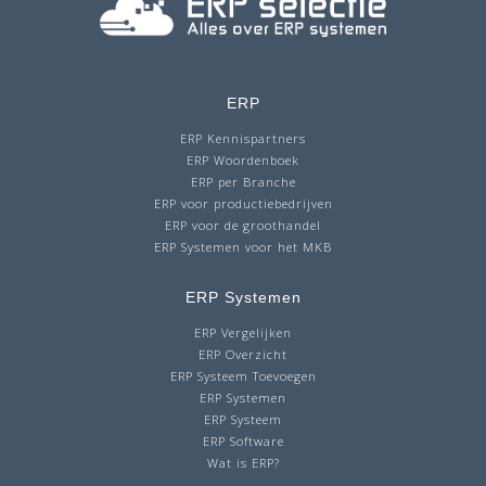
ERP
ERP Kennispartners
ERP Woordenboek
ERP per Branche
ERP voor productiebedrijven
ERP voor de groothandel
ERP Systemen voor het MKB
ERP Systemen
ERP Vergelijken
ERP Overzicht
ERP Systeem Toevoegen
ERP Systemen
ERP Systeem
ERP Software
Wat is ERP?