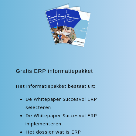
Gratis ERP informatiepakket
Het informatiepakket bestaat uit:
De Whitepaper Succesvol ERP
selecteren
De Whitepaper Succesvol ERP
implementeren
Het dossier wat is ERP