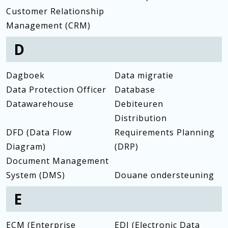
Customer Relationship
Management (CRM)
D
Dagboek
Data migratie
Data Protection Officer
Database
Datawarehouse
Debiteuren
Distribution
DFD (Data Flow
Requirements Planning
Diagram)
(DRP)
Document Management
System (DMS)
Douane ondersteuning
E
ECM (Enterprise
EDI (Electronic Data