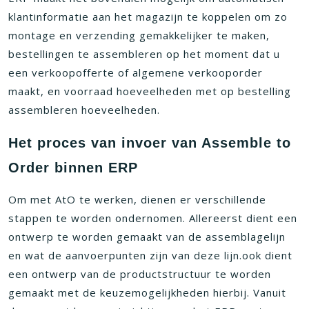
klantinformatie aan het magazijn te koppelen om zo
montage en verzending gemakkelijker te maken,
bestellingen te assembleren op het moment dat u
een verkoopofferte of algemene verkooporder
maakt, en voorraad hoeveelheden met op bestelling
assembleren hoeveelheden.
Het proces van invoer van Assemble to
Order binnen ERP
Om met AtO te werken, dienen er verschillende
stappen te worden ondernomen. Allereerst dient een
ontwerp te worden gemaakt van de assemblagelijn
en wat de aanvoerpunten zijn van deze lijn.ook dient
een ontwerp van de productstructuur te worden
gemaakt met de keuzemogelijkheden hierbij. Vanuit