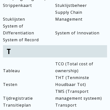
Strippenkaart
Stuklijstbeheer
Supply Chain
Stuklijsten
Management
System of
Differentiation
System of Innovation
System of Record
T
TCO (Total cost of
Tableau
ownership)
THT (Tenminste
Testen
Houdbaar Tot)
TMS (Transport
Tijdregistratie
management systeem)
Transitieplan
Transport