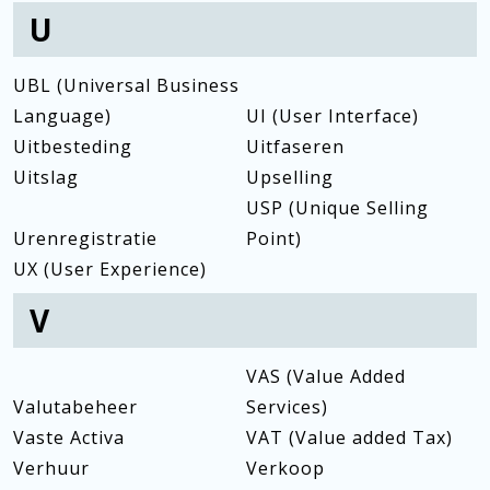
U
UBL (Universal Business
Language)
UI (User Interface)
Uitbesteding
Uitfaseren
Uitslag
Upselling
USP (Unique Selling
Urenregistratie
Point)
UX (User Experience)
V
VAS (Value Added
Valutabeheer
Services)
Vaste Activa
VAT (Value added Tax)
Verhuur
Verkoop