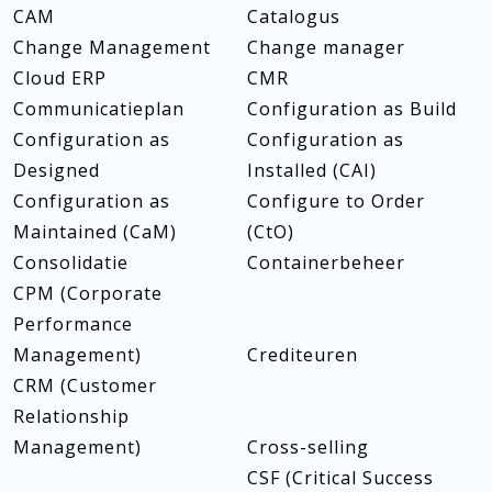
CAM
Catalogus
Change Management
Change manager
Cloud ERP
CMR
Communicatieplan
Configuration as Build
Configuration as
Configuration as
Designed
Installed (CAI)
Configuration as
Configure to Order
Maintained (CaM)
(CtO)
Consolidatie
Containerbeheer
CPM (Corporate
Performance
Management)
Crediteuren
CRM (Customer
Relationship
Management)
Cross-selling
CSF (Critical Success