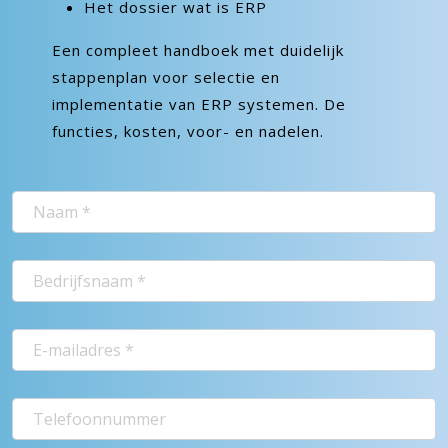
Het dossier wat is ERP
Een compleet handboek met duidelijk
stappenplan voor selectie en
implementatie van ERP systemen. De
functies, kosten, voor- en nadelen.