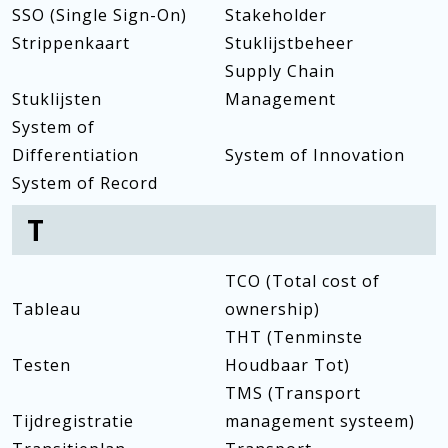
SSO (Single Sign-On)
Stakeholder
Strippenkaart
Stuklijstbeheer
Supply Chain
Stuklijsten
Management
System of
Differentiation
System of Innovation
System of Record
T
TCO (Total cost of
Tableau
ownership)
THT (Tenminste
Testen
Houdbaar Tot)
TMS (Transport
Tijdregistratie
management systeem)