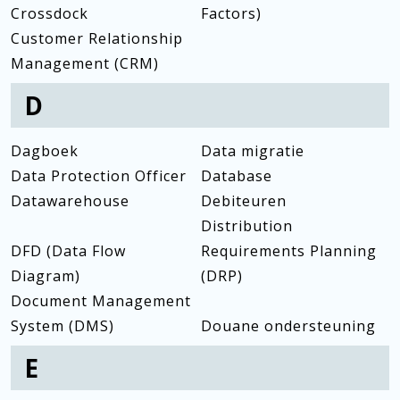
Crossdock
Factors)
Customer Relationship
Management (CRM)
D
Dagboek
Data migratie
Data Protection Officer
Database
Datawarehouse
Debiteuren
Distribution
DFD (Data Flow
Requirements Planning
Diagram)
(DRP)
Document Management
System (DMS)
Douane ondersteuning
E