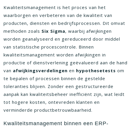
Kwaliteitsmanagement is het proces van het
waarborgen en verbeteren van de kwaliteit van
producten, diensten en bedrijfsprocessen. Dit omvat
methoden zoals
Six Sigma
, waarbij afwijkingen
worden geanalyseerd en gereduceerd door middel
van statistische procescontrole. Binnen
kwaliteitsmanagement worden afwijkingen in
productie of dienstverlening geëvalueerd aan de hand
van
afwijkingsverdelingen
en
hypothesetests
om
te bepalen of processen binnen de gestelde
toleranties blijven. Zonder een gestructureerde
aanpak kan kwaliteitsbeheer inefficiënt zijn, wat leidt
tot hogere kosten, ontevreden klanten en
verminderde productbetrouwbaarheid.
Kwaliteitsmanagement binnen een ERP-