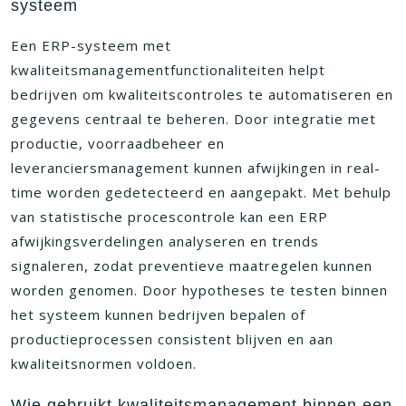
systeem
Een ERP-systeem met
kwaliteitsmanagementfunctionaliteiten helpt
bedrijven om kwaliteitscontroles te automatiseren en
gegevens centraal te beheren. Door integratie met
productie, voorraadbeheer en
leveranciersmanagement kunnen afwijkingen in real-
time worden gedetecteerd en aangepakt. Met behulp
van statistische procescontrole kan een ERP
afwijkingsverdelingen analyseren en trends
signaleren, zodat preventieve maatregelen kunnen
worden genomen. Door hypotheses te testen binnen
het systeem kunnen bedrijven bepalen of
productieprocessen consistent blijven en aan
kwaliteitsnormen voldoen.
Wie gebruikt kwaliteitsmanagement binnen een