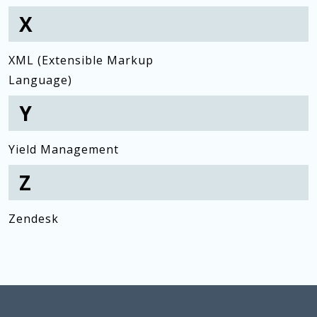
X
XML (Extensible Markup
Language)
Y
Yield Management
Z
Zendesk