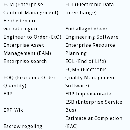
ECM (Enterprise
EDI (Electronic Data
Content Management)
Interchange)
Eenheden en
verpakkingen
Emballagebeheer
Engineer to Order (EtO)
Engineering Software
Enterprise Asset
Enterprise Resource
Management (EAM)
Planning
Enterprise search
EOL (End of Life)
EQMS (Electronic
EOQ (Economic Order
Quality Management
Quantity)
Software)
ERP
ERP Implementatie
ESB (Enterprise Service
ERP Wiki
Bus)
Estimate at Completion
Escrow regeling
(EAC)