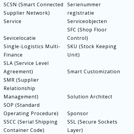
SCSN (Smart Connected
Serienummer
Supplier Network)
registratie
Service
Serviceobjecten
SFC (Shop Floor
Sevicelocatie
Control)
Single-Logistics Multi-
SKU (Stock Keeping
Finance
Unit)
SLA (Service Level
Agreement)
Smart Customization
SMR (Supplier
Relationship
Management)
Solution Architect
SOP (Standard
Operating Procedure)
Sponsor
SSCC (Serial Shipping
SSL (Secure Sockets
Container Code)
Layer)