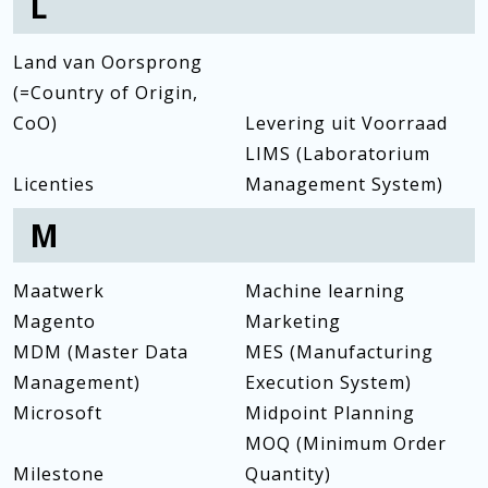
L
Land van Oorsprong
(=Country of Origin,
CoO)
Levering uit Voorraad
LIMS (Laboratorium
Licenties
Management System)
M
Maatwerk
Machine learning
Magento
Marketing
MDM (Master Data
MES (Manufacturing
Management)
Execution System)
Microsoft
Midpoint Planning
MOQ (Minimum Order
Milestone
Quantity)