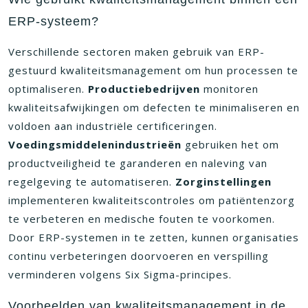
ERP-systeem?
Verschillende sectoren maken gebruik van ERP-
gestuurd kwaliteitsmanagement om hun processen te
optimaliseren.
Productiebedrijven
monitoren
kwaliteitsafwijkingen om defecten te minimaliseren en
voldoen aan industriële certificeringen.
Voedingsmiddelenindustrieën
gebruiken het om
productveiligheid te garanderen en naleving van
regelgeving te automatiseren.
Zorginstellingen
implementeren kwaliteitscontroles om patiëntenzorg
te verbeteren en medische fouten te voorkomen.
Door ERP-systemen in te zetten, kunnen organisaties
continu verbeteringen doorvoeren en verspilling
verminderen volgens Six Sigma-principes.
Voorbeelden van kwaliteitsmanagement in de