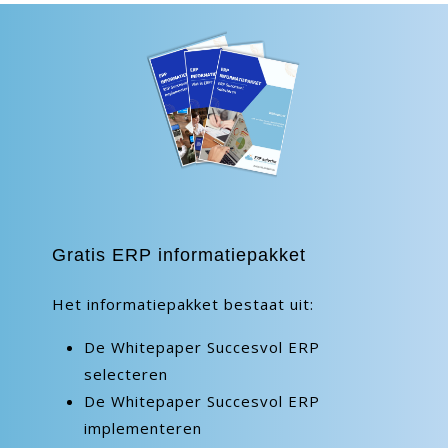
Gratis ERP informatiepakket
Het informatiepakket bestaat uit:
De Whitepaper Succesvol ERP
selecteren
De Whitepaper Succesvol ERP
implementeren