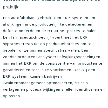
praktijk
Een autofabrikant gebruikt een ERP-systeem om
afwijkingen in de productielijn te detecteren en
defecte onderdelen direct uit het proces te halen.
Een farmaceutisch bedrijf voert met het ERP
hypothesetests uit op productiebatches om te
bepalen of ze binnen specificaties vallen. Een
voedselproducent analyseert afwijkingsverdelingen
binnen het ERP om de consistentie van producten te
garanderen en recalls te voorkomen. Dankzij een
ERP-systeem kunnen bedrijven
kwaliteitsmanagement optimaliseren, risico’s
verlagen en procesafwijkingen sneller identificeren en
oplossen.