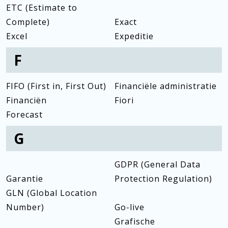
ETC (Estimate to
Complete)
Exact
Excel
Expeditie
F
FIFO (First in, First Out)
Financiële administratie
Financiën
Fiori
Forecast
G
GDPR (General Data
Garantie
Protection Regulation)
GLN (Global Location
Number)
Go-live
Grafische