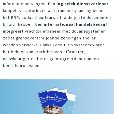
informatie ontvangen. Een
logistiek dienstverlener
koppelt vrachtbrieven aan transportplanning binnen
het ERP, zodat chauffeurs altijd de juiste documenten
bij zich hebben. Een
internationaal handelsbedrijf
integreert vrachtbriefbeheer met douanesystemen,
zodat grensoverschrijdende zendingen sneller
worden verwerkt. Dankzij een ERP-systeem wordt
het beheer van vrachtbrieven efficiënter,
nauwkeuriger en beter geïntegreerd met andere
bedrijfsprocessen.