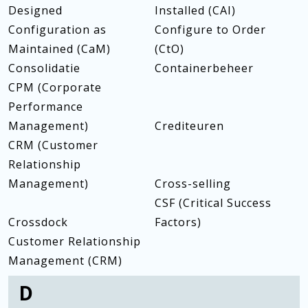
Designed
Installed (CAI)
Configuration as
Configure to Order
Maintained (CaM)
(CtO)
Consolidatie
Containerbeheer
CPM (Corporate
Performance
Management)
Crediteuren
CRM (Customer
Relationship
Management)
Cross-selling
CSF (Critical Success
Crossdock
Factors)
Customer Relationship
Management (CRM)
D