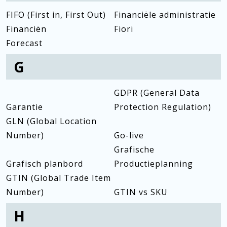
FIFO (First in, First Out)
Financiële administratie
Financiën
Fiori
Forecast
G
GDPR (General Data
Garantie
Protection Regulation)
GLN (Global Location
Number)
Go-live
Grafische
Grafisch planbord
Productieplanning
GTIN (Global Trade Item
Number)
GTIN vs SKU
H