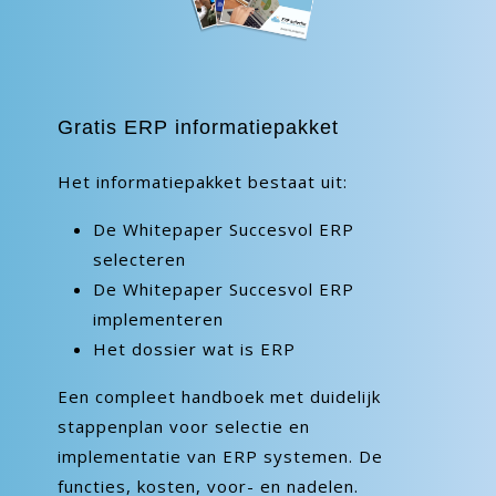
Gratis ERP informatiepakket
Het informatiepakket bestaat uit:
De Whitepaper Succesvol ERP
selecteren
De Whitepaper Succesvol ERP
implementeren
Het dossier wat is ERP
Een compleet handboek met duidelijk
stappenplan voor selectie en
implementatie van ERP systemen. De
functies, kosten, voor- en nadelen.