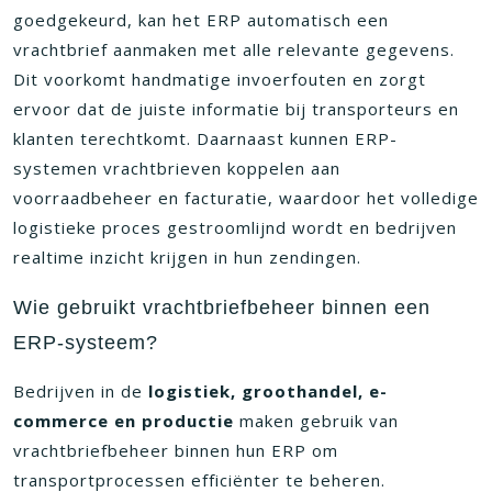
goedgekeurd, kan het ERP automatisch een
vrachtbrief aanmaken met alle relevante gegevens.
Dit voorkomt handmatige invoerfouten en zorgt
ervoor dat de juiste informatie bij transporteurs en
klanten terechtkomt. Daarnaast kunnen ERP-
systemen vrachtbrieven koppelen aan
voorraadbeheer en facturatie, waardoor het volledige
logistieke proces gestroomlijnd wordt en bedrijven
realtime inzicht krijgen in hun zendingen.
Wie gebruikt vrachtbriefbeheer binnen een
ERP-systeem?
Bedrijven in de
logistiek, groothandel, e-
commerce en productie
maken gebruik van
vrachtbriefbeheer binnen hun ERP om
transportprocessen efficiënter te beheren.