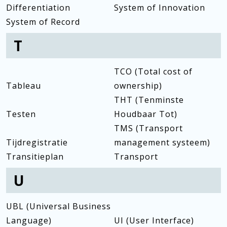
Differentiation
System of Innovation
System of Record
T
TCO (Total cost of
Tableau
ownership)
THT (Tenminste
Testen
Houdbaar Tot)
TMS (Transport
Tijdregistratie
management systeem)
Transitieplan
Transport
U
UBL (Universal Business
Language)
UI (User Interface)