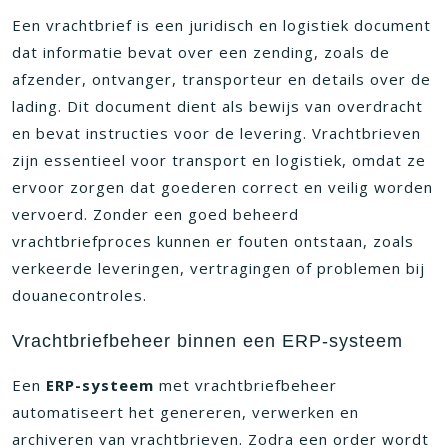
Een vrachtbrief is een juridisch en logistiek document
dat informatie bevat over een zending, zoals de
afzender, ontvanger, transporteur en details over de
lading. Dit document dient als bewijs van overdracht
en bevat instructies voor de levering. Vrachtbrieven
zijn essentieel voor transport en logistiek, omdat ze
ervoor zorgen dat goederen correct en veilig worden
vervoerd. Zonder een goed beheerd
vrachtbriefproces kunnen er fouten ontstaan, zoals
verkeerde leveringen, vertragingen of problemen bij
douanecontroles.
Vrachtbriefbeheer binnen een ERP-systeem
Een
ERP-systeem
met vrachtbriefbeheer
automatiseert het genereren, verwerken en
archiveren van vrachtbrieven. Zodra een order wordt