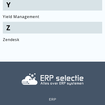
Y
Yield Management
Z
Zendesk
ERP