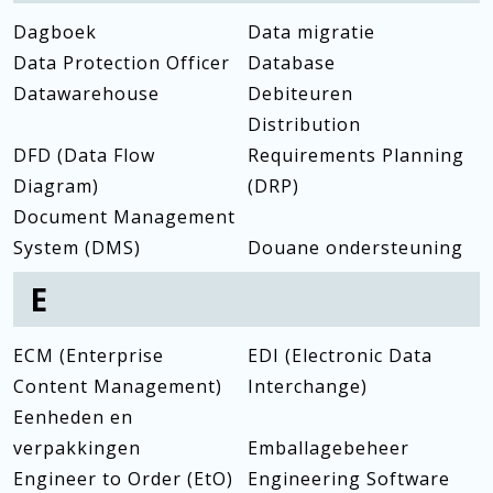
Dagboek
Data migratie
Data Protection Officer
Database
Datawarehouse
Debiteuren
Distribution
DFD (Data Flow
Requirements Planning
Diagram)
(DRP)
Document Management
System (DMS)
Douane ondersteuning
E
ECM (Enterprise
EDI (Electronic Data
Content Management)
Interchange)
Eenheden en
verpakkingen
Emballagebeheer
Engineer to Order (EtO)
Engineering Software