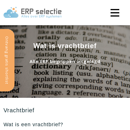
Ontvang gratis shortlist
Wat is vrachtbrief
Alle ERP begrippen uitgelegd
Vrachtbrief
Wat is een vrachtbrief?