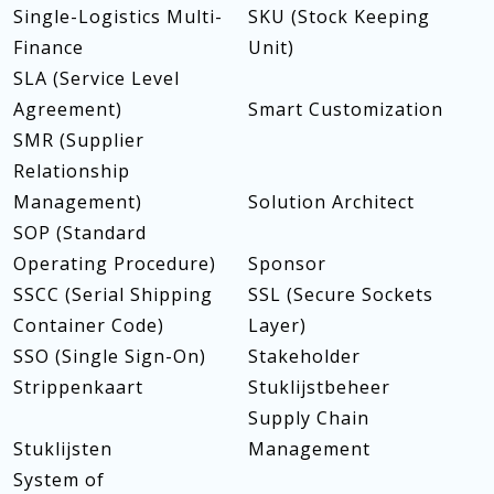
Single-Logistics Multi-
SKU (Stock Keeping
Finance
Unit)
SLA (Service Level
Agreement)
Smart Customization
SMR (Supplier
Relationship
Management)
Solution Architect
SOP (Standard
Operating Procedure)
Sponsor
SSCC (Serial Shipping
SSL (Secure Sockets
Container Code)
Layer)
SSO (Single Sign-On)
Stakeholder
Strippenkaart
Stuklijstbeheer
Supply Chain
Stuklijsten
Management
System of