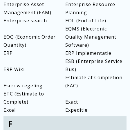
Enterprise Asset
Enterprise Resource
Management (EAM)
Planning
Enterprise search
EOL (End of Life)
EQMS (Electronic
EOQ (Economic Order
Quality Management
Quantity)
Software)
ERP
ERP Implementatie
ESB (Enterprise Service
ERP Wiki
Bus)
Estimate at Completion
Escrow regeling
(EAC)
ETC (Estimate to
Complete)
Exact
Excel
Expeditie
F