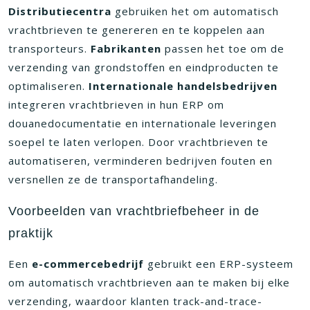
Distributiecentra
gebruiken het om automatisch
vrachtbrieven te genereren en te koppelen aan
transporteurs.
Fabrikanten
passen het toe om de
verzending van grondstoffen en eindproducten te
optimaliseren.
Internationale handelsbedrijven
integreren vrachtbrieven in hun ERP om
douanedocumentatie en internationale leveringen
soepel te laten verlopen. Door vrachtbrieven te
automatiseren, verminderen bedrijven fouten en
versnellen ze de transportafhandeling.
Voorbeelden van vrachtbriefbeheer in de
praktijk
Een
e-commercebedrijf
gebruikt een ERP-systeem
om automatisch vrachtbrieven aan te maken bij elke
verzending, waardoor klanten track-and-trace-