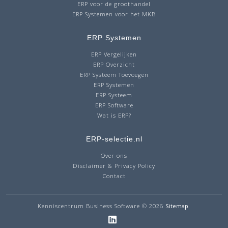
ERP voor de groothandel
ERP Systemen voor het MKB
ERP Systemen
ERP Vergelijken
ERP Overzicht
ERP Systeem Toevoegen
ERP Systemen
ERP Systeem
ERP Software
Wat is ERP?
ERP-selectie.nl
Over ons
Disclaimer & Privacy Policy
Contact
Kenniscentrum Business Software
© 2026