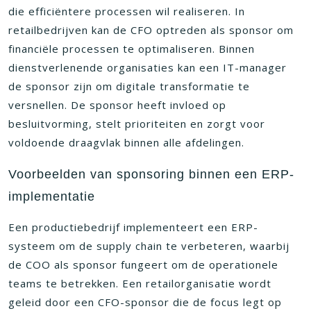
die efficiëntere processen wil realiseren. In
retailbedrijven kan de CFO optreden als sponsor om
financiële processen te optimaliseren. Binnen
dienstverlenende organisaties kan een IT-manager
de sponsor zijn om digitale transformatie te
versnellen. De sponsor heeft invloed op
besluitvorming, stelt prioriteiten en zorgt voor
voldoende draagvlak binnen alle afdelingen.
Voorbeelden van sponsoring binnen een ERP-
implementatie
Een productiebedrijf implementeert een ERP-
systeem om de supply chain te verbeteren, waarbij
de COO als sponsor fungeert om de operationele
teams te betrekken. Een retailorganisatie wordt
geleid door een CFO-sponsor die de focus legt op