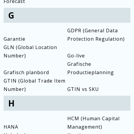
Forecast
G
GDPR (General Data
Garantie
Protection Regulation)
GLN (Global Location
Number)
Go-live
Grafische
Grafisch planbord
Productieplanning
GTIN (Global Trade Item
Number)
GTIN vs SKU
H
HCM (Human Capital
HANA
Management)