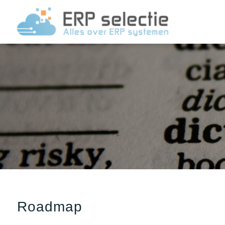
Roadmap