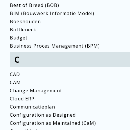
Best of Breed (BOB)
BIM (Bouwwerk Informatie Model)
Boekhouden
Bottleneck
Budget
Business Proces Management (BPM)
C
CAD
CAM
Change Management
Cloud ERP
Communicatieplan
Configuration as Designed
Configuration as Maintained (CaM)