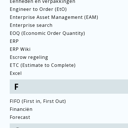
Eenheden en verpakkingen
Engineer to Order (EtO)
Enterprise Asset Management (EAM)
Enterprise search
EOQ (Economic Order Quantity)
ERP
ERP Wiki
Escrow regeling
ETC (Estimate to Complete)
Excel
F
FIFO (First in, First Out)
Financiën
Forecast