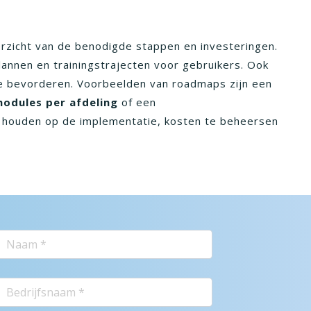
zicht van de benodigde stappen en investeringen.
lannen en trainingstrajecten voor gebruikers. Ook
e bevorderen. Voorbeelden van roadmaps zijn een
odules per afdeling
of een
 houden op de implementatie, kosten te beheersen