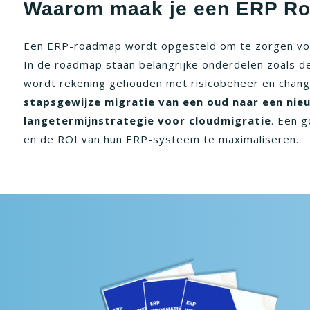
Waarom maak je een ERP Roa
Een ERP-roadmap wordt opgesteld om te zorgen voor
In de roadmap staan belangrijke onderdelen zoals de 
wordt rekening gehouden met risicobeheer en chang
stapsgewijze migratie van een oud naar een ni
langetermijnstrategie voor cloudmigratie
. Een 
en de ROI van hun ERP-systeem te maximaliseren.