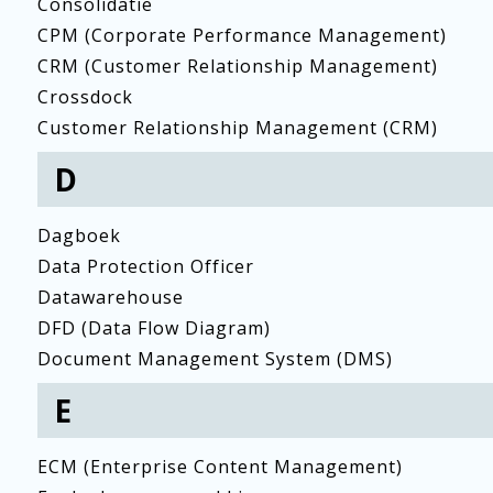
Consolidatie
CPM (Corporate Performance Management)
CRM (Customer Relationship Management)
Crossdock
Customer Relationship Management (CRM)
D
Dagboek
Data Protection Officer
Datawarehouse
DFD (Data Flow Diagram)
Document Management System (DMS)
E
ECM (Enterprise Content Management)