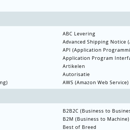
ABC Levering
Advanced Shipping Notice 
API (Application Programmi
Application Program Interf
Artikelen
Autorisatie
ng)
AWS (Amazon Web Service)
B2B2C (Business to Busine
B2M (Business to Machine)
Best of Breed