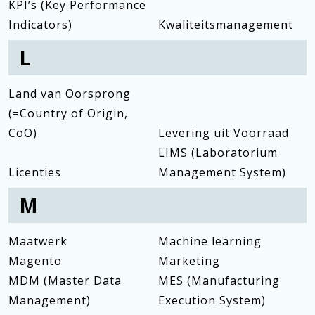
KPI’s (Key Performance
Indicators)
Kwaliteitsmanagement
L
Land van Oorsprong
(=Country of Origin,
CoO)
Levering uit Voorraad
LIMS (Laboratorium
Licenties
Management System)
M
Maatwerk
Machine learning
Magento
Marketing
MDM (Master Data
MES (Manufacturing
Management)
Execution System)