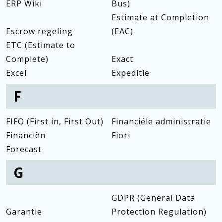
ERP Wiki
Bus)
Estimate at Completion
Escrow regeling
(EAC)
ETC (Estimate to
Complete)
Exact
Excel
Expeditie
F
FIFO (First in, First Out)
Financiële administratie
Financiën
Fiori
Forecast
G
GDPR (General Data
Garantie
Protection Regulation)