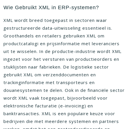
Wie Gebruikt XML in ERP-systemen?
XML wordt breed toegepast in sectoren waar
gestructureerde data-uitwisseling essentieel is.
Groothandels en retailers gebruiken XML om
productcatalogi en prijsinformatie met leveranciers
uit te wisselen. In de productie-industrie wordt XML
ingezet voor het versturen van productieorders en
stuklijsten naar fabrieken. De logistieke sector
gebruikt XML om verzenddocumenten en
trackinginformatie met transporteurs en
douanesystemen te delen. Ook in de financiële sector
wordt XML vaak toegepast, bijvoorbeeld voor
elektronische facturatie (e-invoicing) en
banktransacties. XML is een populaire keuze voor
bedrijven die met meerdere systemen en partners