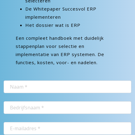
selecteren
De Whitepaper Succesvol ERP
implementeren
Het dossier wat is ERP
Een compleet handboek met duidelijk
stappenplan voor selectie en
implementatie van ERP systemen. De
functies, kosten, voor- en nadelen.