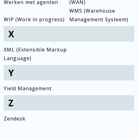
Werken met agenten
(WAN)
WMS (Warehouse
WIP (Work in progress)
Management Systeem)
X
XML (Extensible Markup
Language)
Y
Yield Management
Z
Zendesk