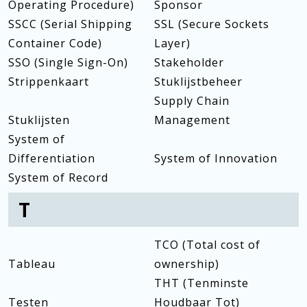
Operating Procedure)
Sponsor
SSCC (Serial Shipping
SSL (Secure Sockets
Container Code)
Layer)
SSO (Single Sign-On)
Stakeholder
Strippenkaart
Stuklijstbeheer
Supply Chain
Stuklijsten
Management
System of
Differentiation
System of Innovation
System of Record
T
TCO (Total cost of
Tableau
ownership)
THT (Tenminste
Testen
Houdbaar Tot)