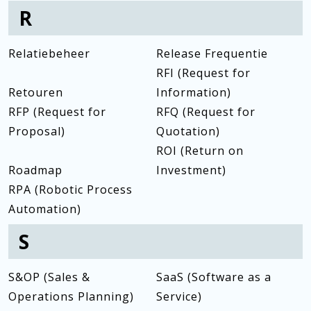
R
Relatiebeheer
Release Frequentie
RFI (Request for
Retouren
Information)
RFP (Request for
RFQ (Request for
Proposal)
Quotation)
ROI (Return on
Roadmap
Investment)
RPA (Robotic Process
Automation)
S
S&OP (Sales &
SaaS (Software as a
Operations Planning)
Service)