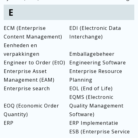
E
ECM (Enterprise
EDI (Electronic Data
Content Management)
Interchange)
Eenheden en
verpakkingen
Emballagebeheer
Engineer to Order (EtO)
Engineering Software
Enterprise Asset
Enterprise Resource
Management (EAM)
Planning
Enterprise search
EOL (End of Life)
EQMS (Electronic
EOQ (Economic Order
Quality Management
Quantity)
Software)
ERP
ERP Implementatie
ESB (Enterprise Service