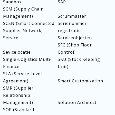
Sandbox
SAP
SCM (Supply Chain
Management)
Scrummaster
SCSN (Smart Connected
Serienummer
Supplier Network)
registratie
Service
Serviceobjecten
SFC (Shop Floor
Sevicelocatie
Control)
Single-Logistics Multi-
SKU (Stock Keeping
Finance
Unit)
SLA (Service Level
Agreement)
Smart Customization
SMR (Supplier
Relationship
Management)
Solution Architect
SOP (Standard