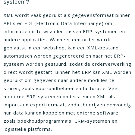
systeem?
XML wordt vaak gebruikt als gegevensformaat binnen
API’s en EDI (Electronic Data Interchange) om
informatie uit te wisselen tussen ERP-systemen en
andere applicaties. Wanneer een order wordt
geplaatst in een webshop, kan een XML-bestand
automatisch worden gegenereerd en naar het ERP-
systeem worden gestuurd, zodat de orderverwerking
direct wordt gestart. Binnen het ERP kan XML worden
gebruikt om gegevens naar andere modules te
sturen, zoals voorraadbeheer en facturatie. Veel
moderne ERP-systemen ondersteunen XML als
import- en exportformaat, zodat bedrijven eenvoudig
hun data kunnen koppelen met externe software
zoals boekhoudprogramma’s, CRM-systemen en
logistieke platforms.