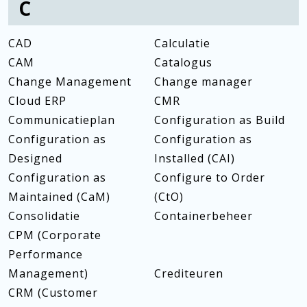
C
CAD
Calculatie
CAM
Catalogus
Change Management
Change manager
Cloud ERP
CMR
Communicatieplan
Configuration as Build
Configuration as
Configuration as
Designed
Installed (CAI)
Configuration as
Configure to Order
Maintained (CaM)
(CtO)
Consolidatie
Containerbeheer
CPM (Corporate
Performance
Management)
Crediteuren
CRM (Customer