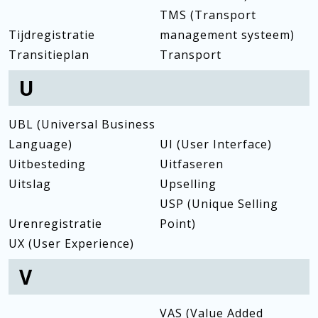
TMS (Transport
Tijdregistratie
management systeem)
Transitieplan
Transport
U
UBL (Universal Business
Language)
UI (User Interface)
Uitbesteding
Uitfaseren
Uitslag
Upselling
USP (Unique Selling
Urenregistratie
Point)
UX (User Experience)
V
VAS (Value Added