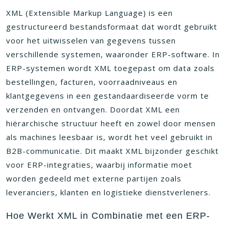
XML (Extensible Markup Language) is een
gestructureerd bestandsformaat dat wordt gebruikt
voor het uitwisselen van gegevens tussen
verschillende systemen, waaronder ERP-software. In
ERP-systemen wordt XML toegepast om data zoals
bestellingen, facturen, voorraadniveaus en
klantgegevens in een gestandaardiseerde vorm te
verzenden en ontvangen. Doordat XML een
hiërarchische structuur heeft en zowel door mensen
als machines leesbaar is, wordt het veel gebruikt in
B2B-communicatie. Dit maakt XML bijzonder geschikt
voor ERP-integraties, waarbij informatie moet
worden gedeeld met externe partijen zoals
leveranciers, klanten en logistieke dienstverleners.
Hoe Werkt XML in Combinatie met een ERP-